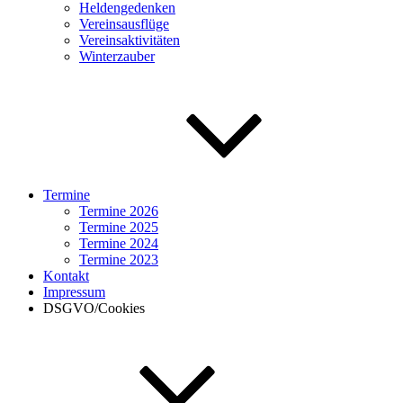
Heldengedenken
Vereinsausflüge
Vereinsaktivitäten
Winterzauber
Termine
Termine 2026
Termine 2025
Termine 2024
Termine 2023
Kontakt
Impressum
DSGVO/Cookies