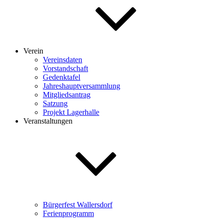
Verein
Vereinsdaten
Vorstandschaft
Gedenktafel
Jahreshauptversammlung
Mitgliedsantrag
Satzung
Projekt Lagerhalle
Veranstaltungen
Bürgerfest Wallersdorf
Ferienprogramm