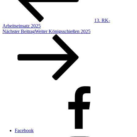
13. RK-
Arbeitseinsatz 2025
Nächster Beitrag
Weiter
Königsschießen 2025
Facebook