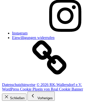
Instagram
Einwilligungen widerrufen
Datenschutzhinweise
© 2026 RK-Wallersdorf e.V.
WordPress Cookie Plugin von Real Cookie Banner
Schließen
Vorheriges