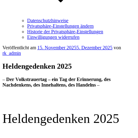
Datenschutzhinweise
Privatsphäre-Einstellungen ändern
Historie der Privatsphäre-Einstellungen
Einwilligungen widerrufen
Veröffentlicht am
15. November 2025
5. Dezember 2025
von
rk_admin
Heldengedenken 2025
–
Der Volkstrauertag – ein Tag der Erinnerung, des
Nachdenkens, des Innehaltens, des Handelns
–
Heldengedenken 2025