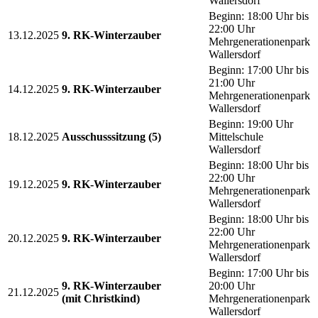
Wallersdorf
Beginn: 18:00 Uhr bis
22:00 Uhr
13.12.2025
9. RK-Winterzauber
Mehrgenerationenpark
Wallersdorf
Beginn: 17:00 Uhr bis
21:00 Uhr
14.12.2025
9. RK-Winterzauber
Mehrgenerationenpark
Wallersdorf
Beginn: 19:00 Uhr
18.12.2025
Ausschusssitzung (5)
Mittelschule
Wallersdorf
Beginn: 18:00 Uhr bis
22:00 Uhr
19.12.2025
9. RK-Winterzauber
Mehrgenerationenpark
Wallersdorf
Beginn: 18:00 Uhr bis
22:00 Uhr
20.12.2025
9. RK-Winterzauber
Mehrgenerationenpark
Wallersdorf
Beginn: 17:00 Uhr bis
9. RK-Winterzauber
20:00 Uhr
21.12.2025
(mit Christkind)
Mehrgenerationenpark
Wallersdorf