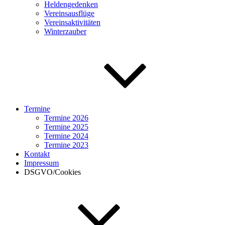
Heldengedenken
Vereinsausflüge
Vereinsaktivitäten
Winterzauber
Termine
Termine 2026
Termine 2025
Termine 2024
Termine 2023
Kontakt
Impressum
DSGVO/Cookies