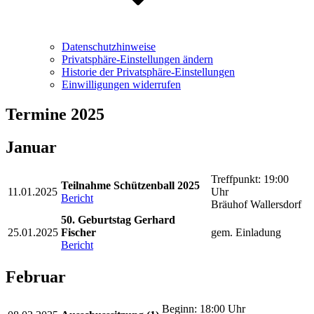
Datenschutzhinweise
Privatsphäre-Einstellungen ändern
Historie der Privatsphäre-Einstellungen
Einwilligungen widerrufen
Termine 2025
Januar
Treffpunkt: 19:00
Teilnahme Schützenball 2025
11.01.2025
Uhr
Bericht
Bräuhof Wallersdorf
50. Geburtstag Gerhard
25.01.2025
Fischer
gem. Einladung
Bericht
Februar
Beginn: 18:00 Uhr