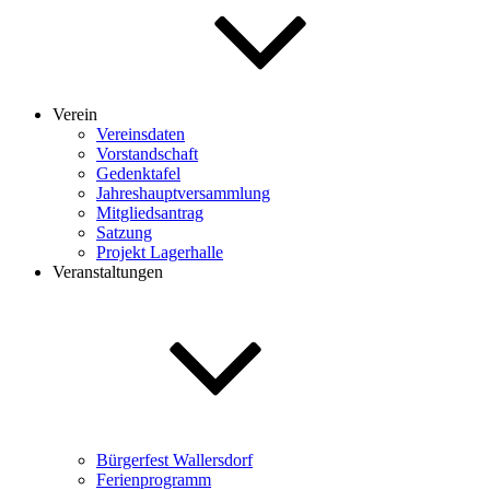
Verein
Vereinsdaten
Vorstandschaft
Gedenktafel
Jahreshauptversammlung
Mitgliedsantrag
Satzung
Projekt Lagerhalle
Veranstaltungen
Bürgerfest Wallersdorf
Ferienprogramm