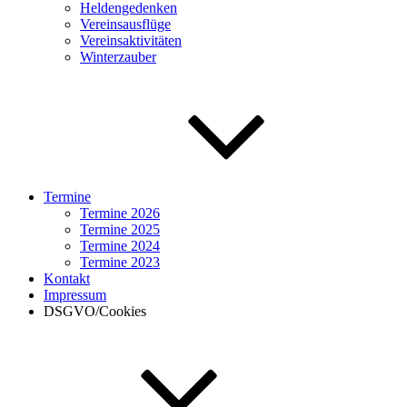
Heldengedenken
Vereinsausflüge
Vereinsaktivitäten
Winterzauber
Termine
Termine 2026
Termine 2025
Termine 2024
Termine 2023
Kontakt
Impressum
DSGVO/Cookies