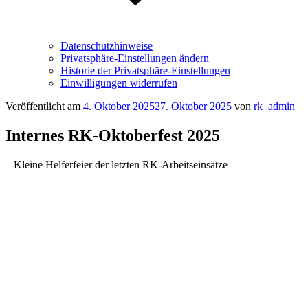
Datenschutzhinweise
Privatsphäre-Einstellungen ändern
Historie der Privatsphäre-Einstellungen
Einwilligungen widerrufen
Veröffentlicht am
4. Oktober 2025
27. Oktober 2025
von
rk_admin
Internes RK-Oktoberfest 2025
– Kleine Helferfeier der letzten RK-Arbeitseinsätze –