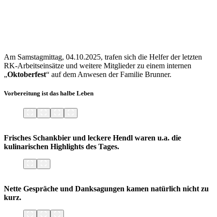
Am Samstagmittag, 04.10.2025, trafen sich die Helfer der letzten
RK-Arbeitseinsätze und weitere Mitglieder zu einem internen
„
Oktoberfest
“ auf dem Anwesen der Familie Brunner.
Vorbereitung ist das halbe Leben
Frisches Schankbier und leckere Hendl waren u.a. die
kulinarischen Highlights des Tages.
Nette Gespräche und Danksagungen kamen natürlich nicht zu
kurz.