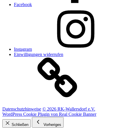
Facebook
Instagram
Einwilligungen widerrufen
Datenschutzhinweise
© 2026 RK-Wallersdorf e.V.
WordPress Cookie Plugin von Real Cookie Banner
Schließen
Vorheriges