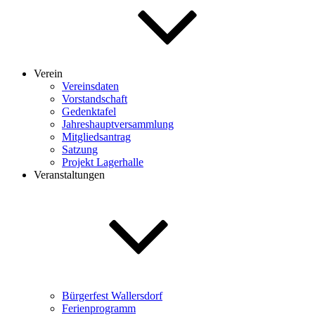
Verein
Vereinsdaten
Vorstandschaft
Gedenktafel
Jahreshauptversammlung
Mitgliedsantrag
Satzung
Projekt Lagerhalle
Veranstaltungen
Bürgerfest Wallersdorf
Ferienprogramm