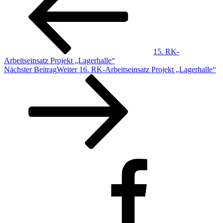
15. RK-
Arbeitseinsatz Projekt „Lagerhalle“
Nächster Beitrag
Weiter
16. RK-Arbeitseinsatz Projekt „Lagerhalle“