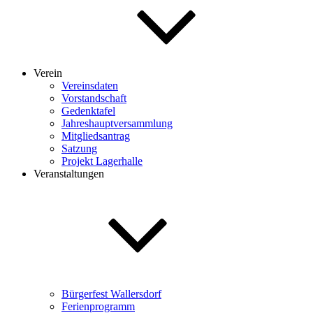
Verein
Vereinsdaten
Vorstandschaft
Gedenktafel
Jahreshauptversammlung
Mitgliedsantrag
Satzung
Projekt Lagerhalle
Veranstaltungen
Bürgerfest Wallersdorf
Ferienprogramm