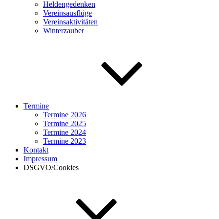
Heldengedenken
Vereinsausflüge
Vereinsaktivitäten
Winterzauber
Termine
Termine 2026
Termine 2025
Termine 2024
Termine 2023
Kontakt
Impressum
DSGVO/Cookies