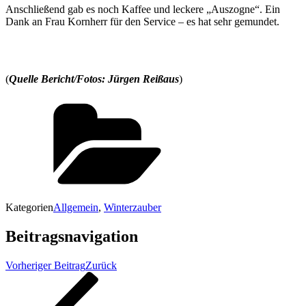
Anschließend gab es noch Kaffee und leckere „Auszogne“. Ein
Dank an Frau Kornherr für den Service – es hat sehr gemundet.
(
Quelle Bericht/Fotos: Jürgen Reißaus
)
Kategorien
Allgemein
,
Winterzauber
Beitragsnavigation
Vorheriger Beitrag
Zurück