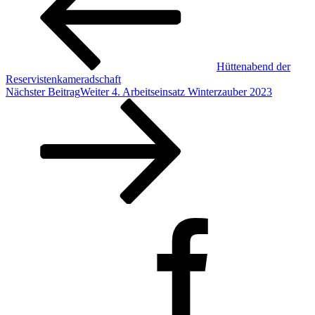
Hüttenabend der
Reservistenkameradschaft
Nächster Beitrag
Weiter
4. Arbeitseinsatz Winterzauber 2023