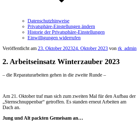
Datenschutzhinweise
Privatsphäre-Einstellungen ändern
Historie der Privatsphäre-Einstellungen
Einwilligungen widerrufen
Veröffentlicht am
23. Oktober 2023
24. Oktober 2023
von
rk_admin
2. Arbeitseinsatz Winterzauber 2023
– die Reparaturarbeiten gehen in die zweite Runde –
Am 21. Oktober traf man sich zum zweiten Mal für den Aufbau der
„Sternschnuppenbar“ getroffen. Es standen erneut Arbeiten am
Dach an.
Jung und Alt packten Gemeisam an…