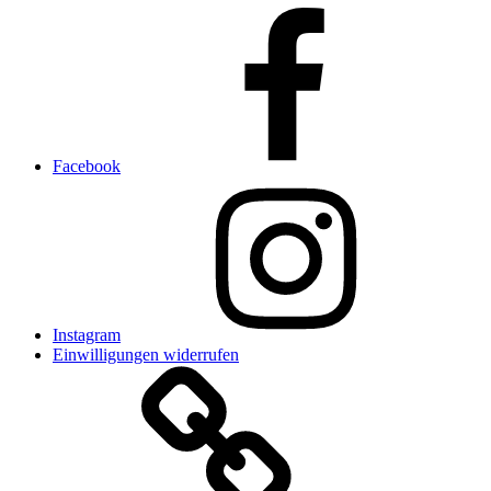
Facebook
Instagram
Einwilligungen widerrufen