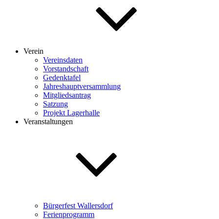
Verein
Vereinsdaten
Vorstandschaft
Gedenktafel
Jahreshauptversammlung
Mitgliedsantrag
Satzung
Projekt Lagerhalle
Veranstaltungen
Bürgerfest Wallersdorf
Ferienprogramm