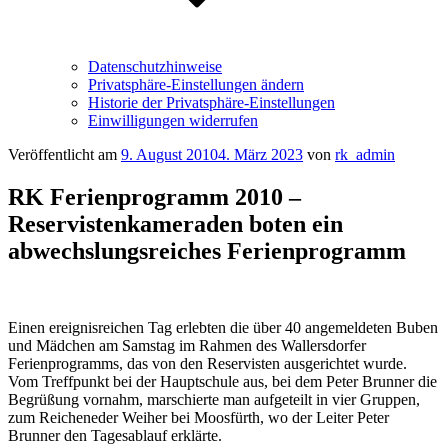
Datenschutzhinweise
Privatsphäre-Einstellungen ändern
Historie der Privatsphäre-Einstellungen
Einwilligungen widerrufen
Veröffentlicht am
9. August 2010
4. März 2023
von
rk_admin
RK Ferienprogramm 2010 –
Reservistenkameraden boten ein
abwechslungsreiches Ferienprogramm
Einen ereignisreichen Tag erlebten die über 40 angemeldeten Buben
und Mädchen am Samstag im Rahmen des Wallersdorfer
Ferienprogramms, das von den Reservisten ausgerichtet wurde.
Vom Treffpunkt bei der Hauptschule aus, bei dem Peter Brunner die
Begrüßung vornahm, marschierte man aufgeteilt in vier Gruppen,
zum Reicheneder Weiher bei Moosfürth, wo der Leiter Peter
Brunner den Tagesablauf erklärte.