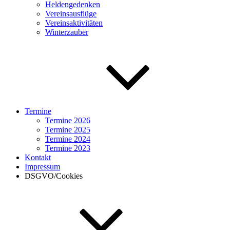
Heldengedenken
Vereinsausflüge
Vereinsaktivitäten
Winterzauber
Termine
Termine 2026
Termine 2025
Termine 2024
Termine 2023
Kontakt
Impressum
DSGVO/Cookies