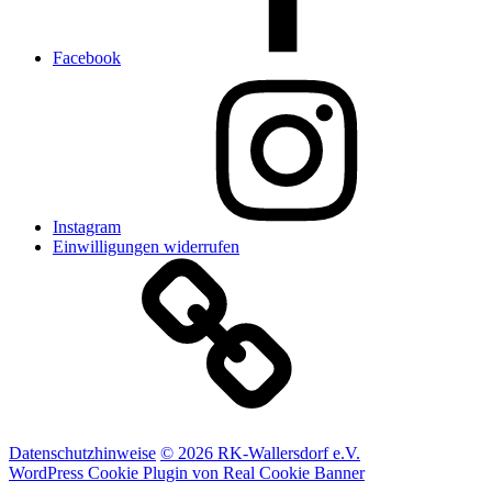
Facebook
Instagram
Einwilligungen widerrufen
Datenschutzhinweise
© 2026 RK-Wallersdorf e.V.
WordPress Cookie Plugin von Real Cookie Banner