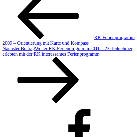
RK Ferienprogramm
2009 – Orientierung mit Karte und Kompass
Nächster Beitrag
Weiter
RK Ferienprogramm 2011 – 23 Teilnehmer
erlebten mit der RK interessantes Ferienprogramm