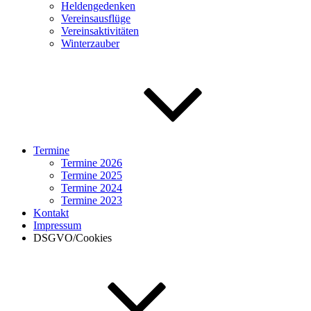
Heldengedenken
Vereinsausflüge
Vereinsaktivitäten
Winterzauber
Termine
Termine 2026
Termine 2025
Termine 2024
Termine 2023
Kontakt
Impressum
DSGVO/Cookies