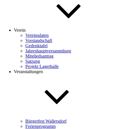
Verein
Vereinsdaten
Vorstandschaft
Gedenktafel
Jahreshauptversammlung
Mitgliedsantrag
Satzung
Projekt Lagerhalle
Veranstaltungen
Bürgerfest Wallersdorf
Ferienprogramm