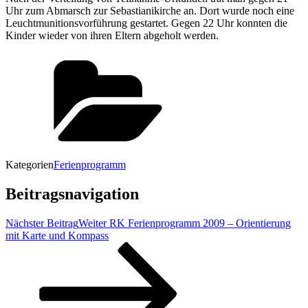
Uhr zum Abmarsch zur Sebastianikirche an. Dort wurde noch eine
Leuchtmunitionsvorführung gestartet. Gegen 22 Uhr konnten die
Kinder wieder von ihren Eltern abgeholt werden.
Kategorien
Ferienprogramm
Beitragsnavigation
Nächster Beitrag
Weiter
RK Ferienprogramm 2009 – Orientierung
mit Karte und Kompass