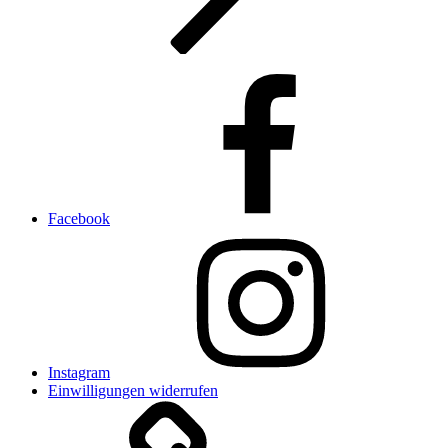
Facebook
Instagram
Einwilligungen widerrufen